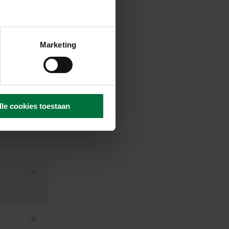
Marketing
lle cookies toestaan