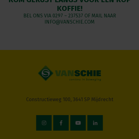
KOFFIE!
BEL ONS VIA
0297 – 237537
OF MAIL NAAR
INFO@VANSCHIE.COM
Constructieweg 100, 3641 SP Mijdrecht