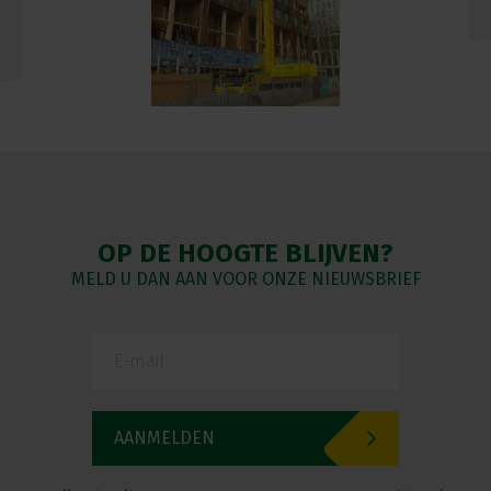
OP DE HOOGTE BLIJVEN?
MELD U DAN AAN VOOR ONZE NIEUWSBRIEF