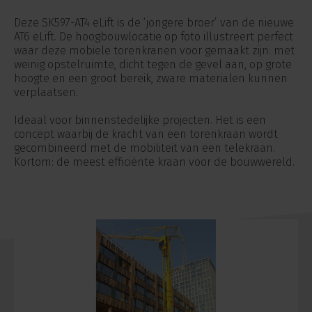
Deze SK597-AT4 eLift is de ‘jongere broer’ van de nieuwe
AT6 eLift. De hoogbouwlocatie op foto illustreert perfect
waar deze mobiele torenkranen voor gemaakt zijn: met
weinig opstelruimte, dicht tegen de gevel aan, op grote
hoogte en een groot bereik, zware materialen kunnen
verplaatsen.
Ideaal voor binnenstedelijke projecten. Het is een
concept waarbij de kracht van een torenkraan wordt
gecombineerd met de mobiliteit van een telekraan.
Kortom: de meest efficiënte kraan voor de bouwwereld.