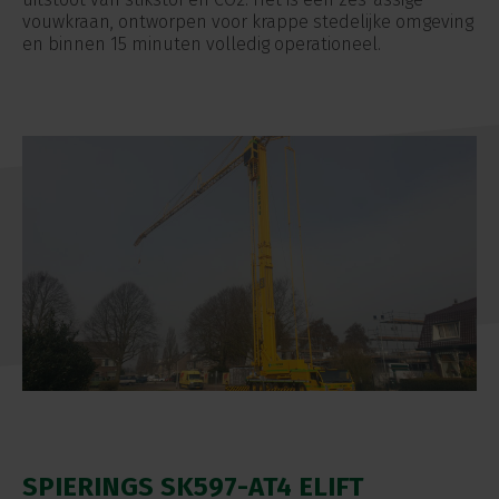
vouwkraan, ontworpen voor krappe stedelijke omgeving
en binnen 15 minuten volledig operationeel.
SPIERINGS SK597-AT4 ELIFT