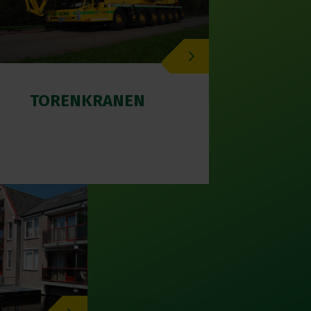
TORENKRANEN