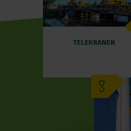
TELEKRANEN