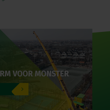
ERM VOOR MONSTER