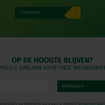
VERZENDEN
OP DE HOOGTE BLIJVEN?
MELD U DAN AAN VOOR ONZE NIEUWSBRIE
 gebruiken uw gegevens om u aan te melden (
privacyverklar