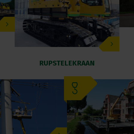
RUPSTELEKRAAN