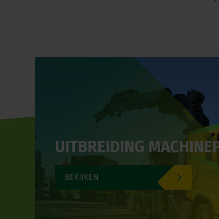
UITBREIDING MACHINE
BEKIJKEN