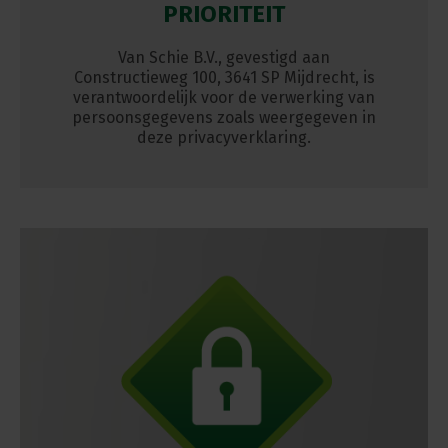
PRIORITEIT
Van Schie B.V., gevestigd aan
Constructieweg 100, 3641 SP Mijdrecht, is
verantwoordelijk voor de verwerking van
persoonsgegevens zoals weergegeven in
deze privacyverklaring.