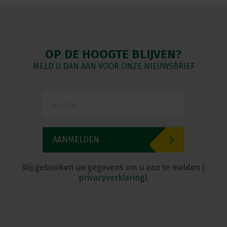
OP DE HOOGTE BLIJVEN?
MELD U DAN AAN VOOR ONZE NIEUWSBRIEF
Wij gebruiken uw gegevens om u aan te melden (
privacyverklaring
).