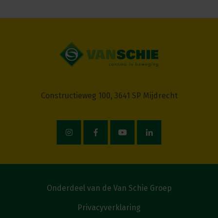
Constructieweg 100, 3641 SP Mijdrecht
Onderdeel van de Van Schie Groep
Privacyverklaring