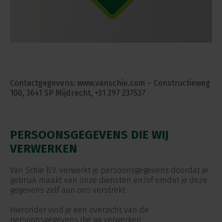
Contactgegevens: www.vanschie.com – Constructieweg
100, 3641 SP Mijdrecht, +31 297 237537
PERSOONSGEGEVENS DIE WIJ
VERWERKEN
Van Schie B.V. verwerkt je persoonsgegevens doordat je
gebruik maakt van onze diensten en/of omdat je deze
gegevens zelf aan ons verstrekt.
Hieronder vind je een overzicht van de
persoonsgegevens die wij verwerken: