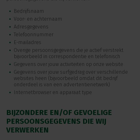
Bedrijfsnaam
Voor- en achternaam
Adresgegevens
Telefoonnummer
E-mailadres
Overige persoonsgegevens die je actief verstrekt
bijvoorbeeld in correspondentie en telefonisch
Gegevens over jouw activiteiten op onze website
Gegevens over jouw surfgedrag over verschillende
websites heen (bijvoorbeeld omdat dit bedrijf
onderdeel is van een advertentienetwerk)
Internetbrowser en apparaat type
BIJZONDERE EN/OF GEVOELIGE
PERSOONSGEGEVENS DIE WIJ
VERWERKEN