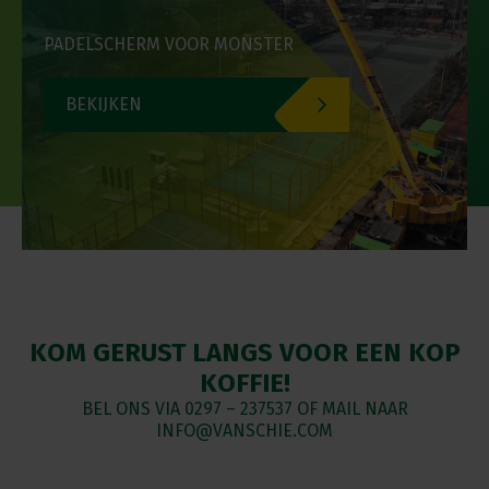
PADELSCHERM VOOR MONSTER
BEKIJKEN
KOM GERUST LANGS VOOR EEN KOP
KOFFIE!
BEL ONS VIA
0297 – 237537
OF MAIL NAAR
INFO@VANSCHIE.COM