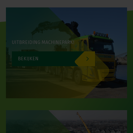
UITBREIDING MACHINEPARK!
BEKIJKEN