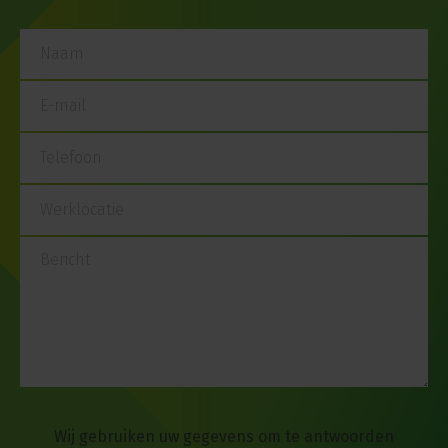
Wij gebruiken uw gegevens om te antwoorden