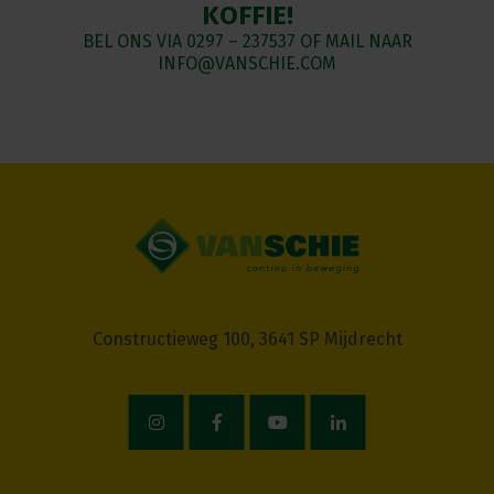
KOFFIE!
BEL ONS VIA
0297 – 237537
OF MAIL NAAR
INFO@VANSCHIE.COM
Constructieweg 100, 3641 SP Mijdrecht