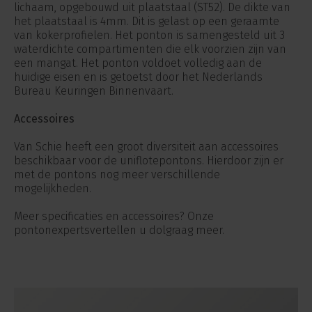
lichaam, opgebouwd uit plaatstaal (ST52). De dikte van
het plaatstaal is 4mm. Dit is gelast op een geraamte
van kokerprofielen. Het ponton is samengesteld uit 3
waterdichte compartimenten die elk voorzien zijn van
een mangat. Het ponton voldoet volledig aan de
huidige eisen en is getoetst door het Nederlands
Bureau Keuringen Binnenvaart.
Accessoires
Van Schie heeft een groot diversiteit aan accessoires
beschikbaar voor de uniflotepontons. Hierdoor zijn er
met de pontons nog meer verschillende
mogelijkheden.
Meer specificaties en accessoires? Onze
pontonexpertsvertellen u dolgraag meer.