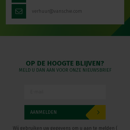
verhuur@vanschie.com
OP DE HOOGTE BLIJVEN?
MELD U DAN AAN VOOR ONZE NIEUWSBRIEF
Wij gebruiken uw gegevens om u aan te melden (