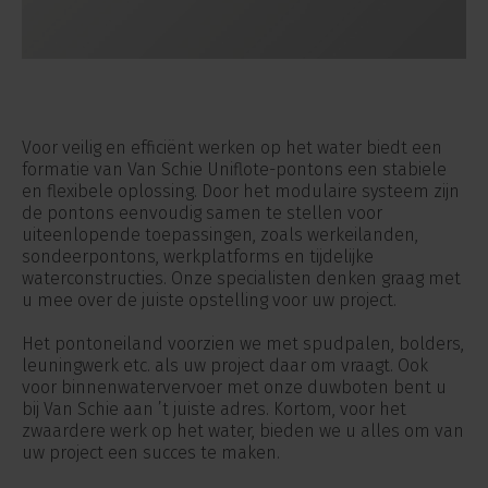
Voor veilig en efficiënt werken op het water biedt een
formatie van Van Schie Uniflote-pontons een stabiele
en flexibele oplossing. Door het modulaire systeem zijn
de pontons eenvoudig samen te stellen voor
uiteenlopende toepassingen, zoals werkeilanden,
sondeerpontons, werkplatforms en tijdelijke
waterconstructies. Onze specialisten denken graag met
u mee over de juiste opstelling voor uw project.
Het pontoneiland voorzien we met spudpalen, bolders,
leuningwerk etc. als uw project daar om vraagt. Ook
voor binnenwatervervoer met onze duwboten bent u
bij Van Schie aan ’t juiste adres. Kortom, voor het
zwaardere werk op het water, bieden we u alles om van
uw project een succes te maken.