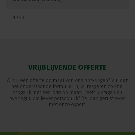
NBKB
VRIJBLIJVENDE OFFERTE
Wilt u een offerte op maat van ons ontvangen? Vul dan
het onderstaande formulier in, wij reageren zo snel
mogelijk met een prijs op maat. Heeft u vragen en
overlegt u die liever persoonlijk? Bel dan gerust even
met onze expert.