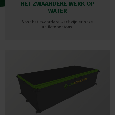
HET ZWAARDERE WERK OP
WATER
Voor het zwaardere werk zijn er onze
uniflotepontons.