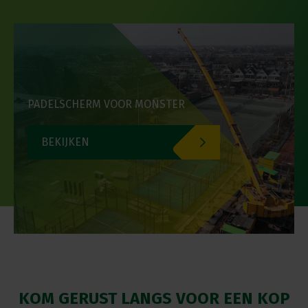
PADELSCHERM VOOR MONSTER
BEKIJKEN
KOM GERUST LANGS VOOR EEN KOP