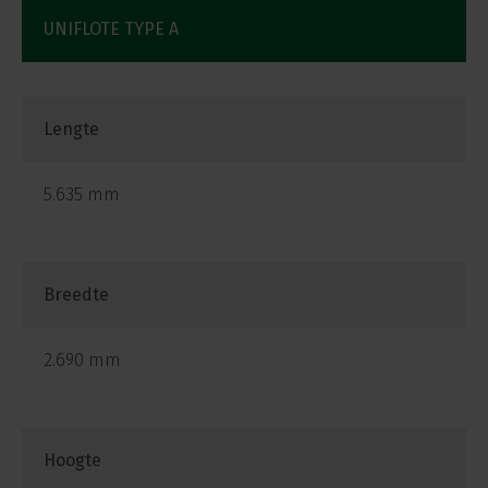
UNIFLOTE TYPE A
Lengte
5.635 mm
Breedte
2.690 mm
Hoogte