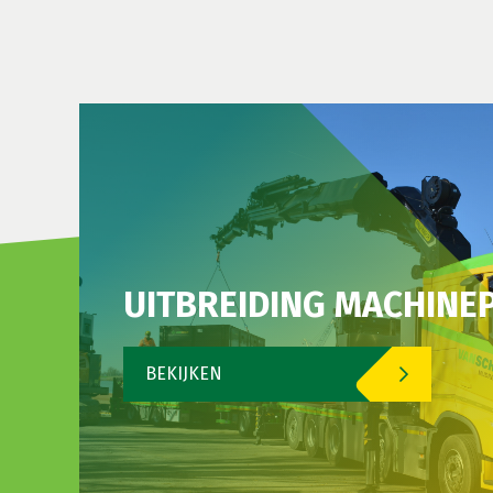
UITBREIDING MACHINE
BEKIJKEN