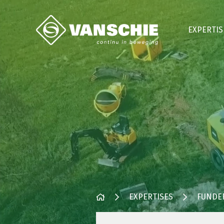
EXPERTIS
EXPERTISES
FUNDE