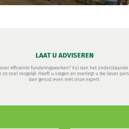
LAAT U ADVISEREN
over efficiënte funderingswerken? Vul dan het onderstaande f
n zo snel mogelijk. Heeft u vragen en overlegt u die liever pers
dan gerust even met onze expert.