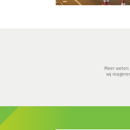
Meer weten 
wij reagere