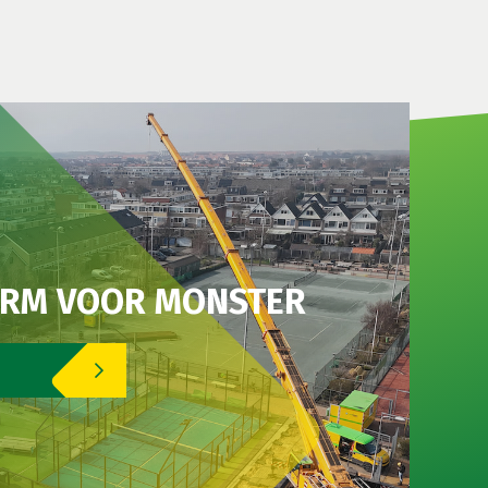
ERM VOOR MONSTER