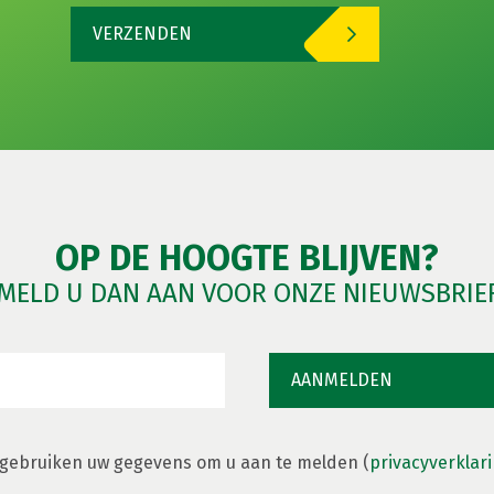
VERZENDEN
OP DE HOOGTE BLIJVEN?
MELD U DAN AAN VOOR ONZE NIEUWSBRIE
 gebruiken uw gegevens om u aan te melden (
privacyverklar