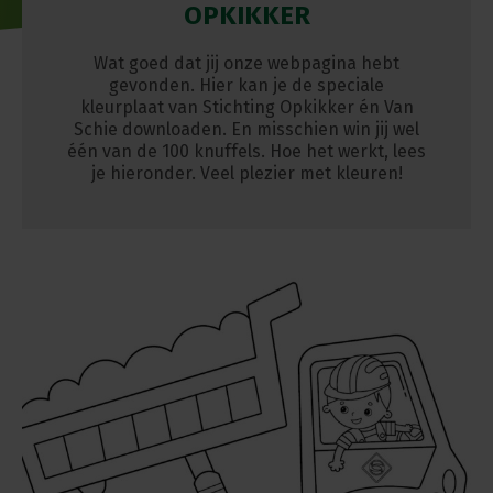
OPKIKKER
Wat goed dat jij onze webpagina hebt
gevonden. Hier kan je de speciale
kleurplaat van Stichting Opkikker én Van
Schie downloaden. En misschien win jij wel
één van de 100 knuffels. Hoe het werkt, lees
je hieronder. Veel plezier met kleuren!