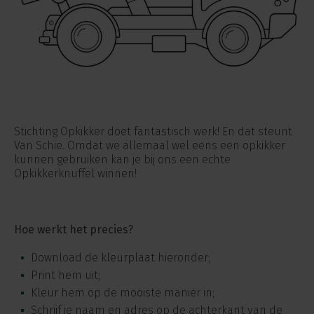
Stichting Opkikker doet fantastisch werk! En dat steunt
Van Schie. Omdat we allemaal wel eens een opkikker
kunnen gebruiken kan je bij ons een echte
Opkikkerknuffel winnen!
Hoe werkt het precies?
Download de kleurplaat hieronder;
Print hem uit;
Kleur hem op de mooiste manier in;
Schrijf je naam en adres op de achterkant van de