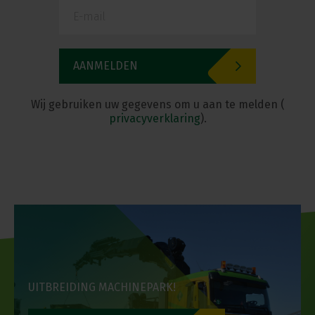
Wij gebruiken uw gegevens om u aan te melden (
privacyverklaring
).
UITBREIDING MACHINEPARK!