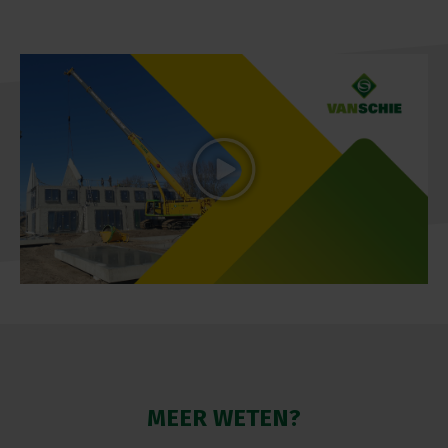
MEER WETEN?