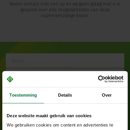
Neem contact met ons op en wij gaan graag met u in
gesprek over alle mogelijkheden van deze
superveelzijdige kraan.
Toestemming
Details
Over
Deze website maakt gebruik van cookies
We gebruiken cookies om content en advertenties te