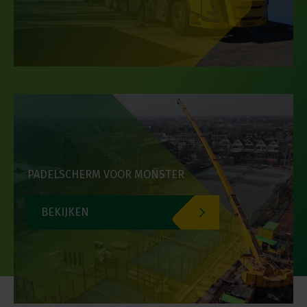
PADELSCHERM VOOR MONSTER
BEKIJKEN