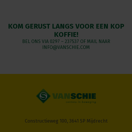
KOM GERUST LANGS VOOR EEN KOP
KOFFIE!
BEL ONS VIA
0297 – 237537
OF MAIL NAAR
INFO@VANSCHIE.COM
Constructieweg 100, 3641 SP Mijdrecht