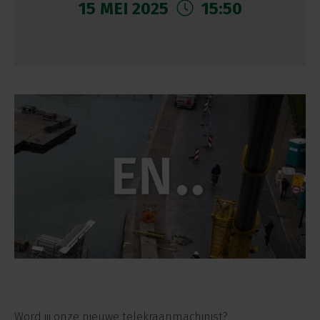
15 MEI 2025
15:50
Word jij onze nieuwe telekraanmachinist?