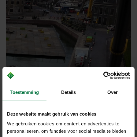
Toestemming
Details
Over
Deze website maakt gebruik van cookies
We gebruiken cookies om content en advertenties te
personaliseren, om functies voor social media te bieden