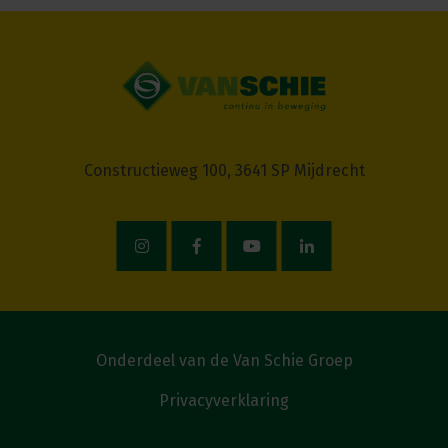
Constructieweg 100, 3641 SP Mijdrecht
Onderdeel van de Van Schie Groep
Privacyverklaring