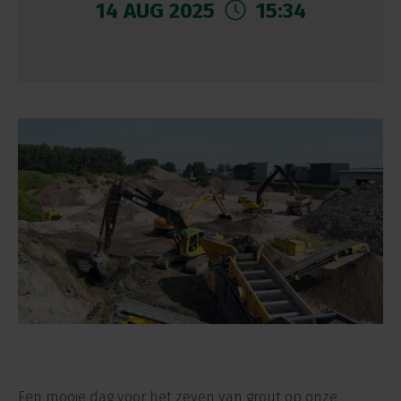
14 AUG 2025
15:34
Een mooie dag voor het zeven van grout op onze