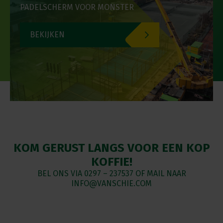
PADELSCHERM VOOR MONSTER
BEKIJKEN
KOM GERUST LANGS VOOR EEN KOP
KOFFIE!
BEL ONS VIA
0297 – 237537
OF MAIL NAAR
INFO@VANSCHIE.COM