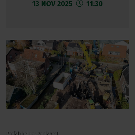
13 NOV 2025
11:30
Prefab kelder geplaatst!