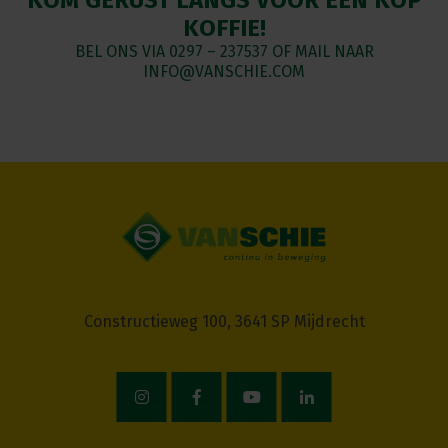
KOFFIE!
BEL ONS VIA
0297 – 237537
OF MAIL NAAR
INFO@VANSCHIE.COM
Constructieweg 100, 3641 SP Mijdrecht