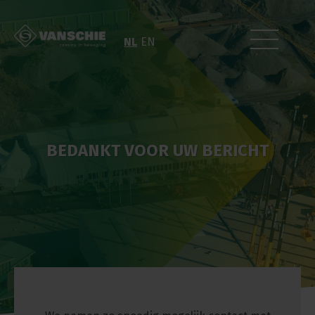
NL
EN
BEDANKT VOOR UW BERICHT