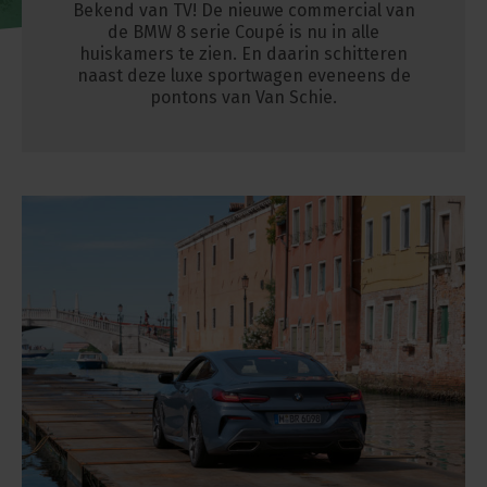
Bekend van TV! De nieuwe commercial van
de BMW 8 serie Coupé is nu in alle
huiskamers te zien. En daarin schitteren
naast deze luxe sportwagen eveneens de
pontons van Van Schie.