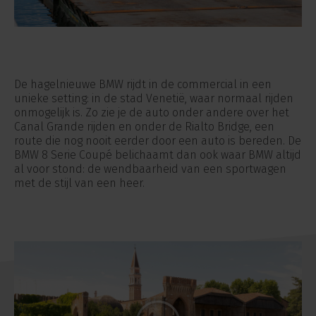
De hagelnieuwe BMW rijdt in de commercial in een
unieke setting: in de stad Venetië, waar normaal rijden
onmogelijk is. Zo zie je de auto onder andere over het
Canal Grande rijden en onder de Rialto Bridge, een
route die nog nooit eerder door een auto is bereden. De
BMW 8 Serie Coupé belichaamt dan ook waar BMW altijd
al voor stond: de wendbaarheid van een sportwagen
met de stijl van een heer.