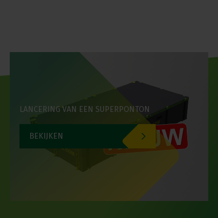
LANCERING VAN EEN SUPERPONTON
BEKIJKEN