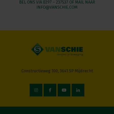
BEL ONS VIA
0297 – 237537
OF MAIL NAAR
INFO@VANSCHIE.COM
Constructieweg 100, 3641 SP Mijdrecht