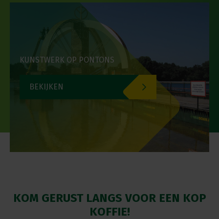
KUNSTWERK OP PONTONS
BEKIJKEN
KOM GERUST LANGS VOOR EEN KOP
KOFFIE!