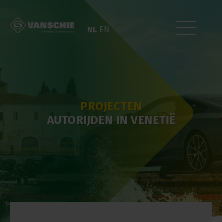
NL
EN
PROJECTEN
AUTORIJDEN IN VENETIË