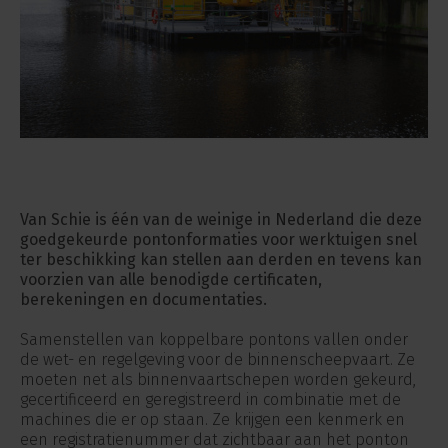
Van Schie is één van de weinige in Nederland die deze
goedgekeurde pontonformaties voor werktuigen snel
ter beschikking kan stellen aan derden en tevens kan
voorzien van alle benodigde certificaten,
berekeningen en documentaties.
Samenstellen van koppelbare pontons vallen onder
de wet- en regelgeving voor de binnenscheepvaart. Ze
moeten net als binnenvaartschepen worden gekeurd,
gecertificeerd en geregistreerd in combinatie met de
machines die er op staan. Ze krijgen een kenmerk en
een registratienummer dat zichtbaar aan het ponton