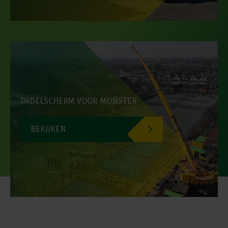
PADELSCHERM VOOR MONSTER
BEKIJKEN