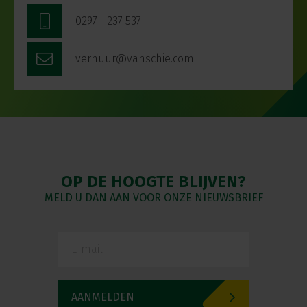
0297 - 237 537
verhuur@vanschie.com
OP DE HOOGTE BLIJVEN?
MELD U DAN AAN VOOR ONZE NIEUWSBRIEF