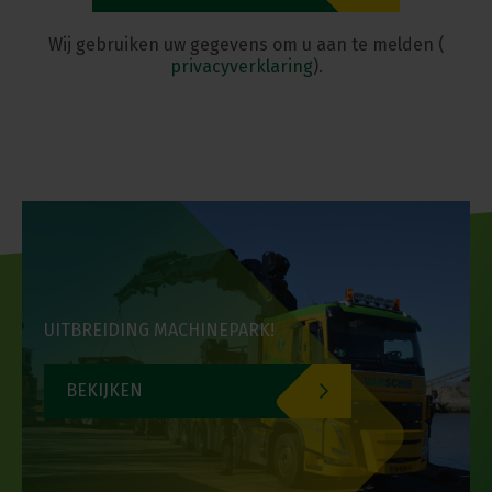
Wij gebruiken uw gegevens om u aan te melden (
privacyverklaring
).
UITBREIDING MACHINEPARK!
BEKIJKEN