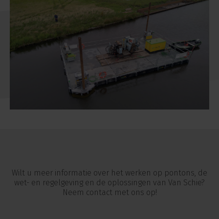
Wilt u meer informatie over het werken op pontons, de
wet- en regelgeving en de oplossingen van Van Schie?
Neem contact met ons op!