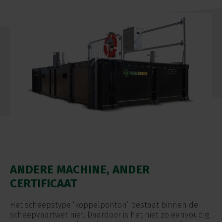
ANDERE MACHINE, ANDER
CERTIFICAAT
Het scheepstype ‘koppelponton’ bestaat binnen de
scheepvaartwet niet. Daardoor is het niet zo eenvoudig