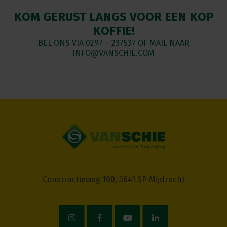
KOM GERUST LANGS VOOR EEN KOP
KOFFIE!
BEL ONS VIA
0297 – 237537
OF MAIL NAAR
INFO@VANSCHIE.COM
Constructieweg 100, 3641 SP Mijdrecht