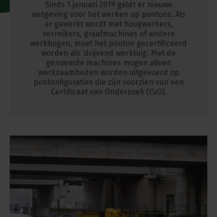
Sinds 1 januari 2019 geldt er nieuwe
wetgeving voor het werken op pontons. Als
er gewerkt wordt met hoogwerkers,
verreikers, graafmachines of andere
werktuigen, moet het ponton gecertificeerd
worden als ‘drijvend werktuig’. Met de
genoemde machines mogen alleen
werkzaamheden worden uitgevoerd op
pontonfiguraties die zijn voorzien van een
Certificaat van Onderzoek (CvO).