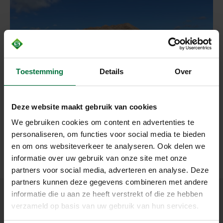
Toestemming
Details
Over
‹
›
Deze website maakt gebruik van cookies
We gebruiken cookies om content en advertenties te
personaliseren, om functies voor social media te bieden
en om ons websiteverkeer te analyseren. Ook delen we
informatie over uw gebruik van onze site met onze
partners voor social media, adverteren en analyse. Deze
partners kunnen deze gegevens combineren met andere
informatie die u aan ze heeft verstrekt of die ze hebben
verzameld op basis van uw gebruik van hun services.