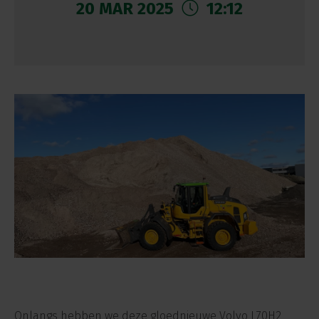
20 MAR 2025
12:12
Onlangs hebben we deze gloednieuwe Volvo L70H2